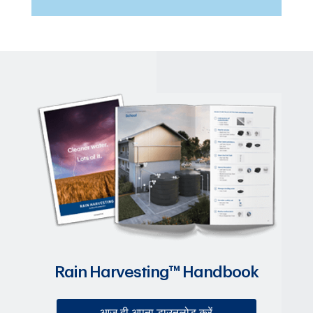
Rain Harvesting™ Handbook