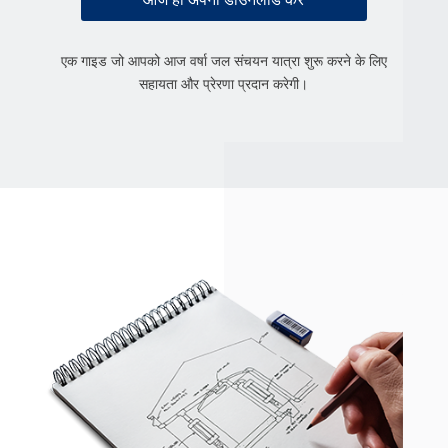
आज ही अपना डाउनलोड करें
एक गाइड जो आपको आज वर्षा जल संचयन यात्रा शुरू करने के लिए
सहायता और प्रेरणा प्रदान करेगी।