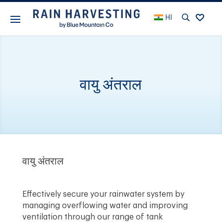
HI
वायु अंतराल
वायु अंतराल
Effectively secure your rainwater system by
managing overflowing water and improving
ventilation through our range of tank