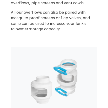
overflows, pipe screens and vent cowls.
All our overflows can also be paired with
mosquito proof screens or flap valves, and
some can be used to increase your tank’s
rainwater storage capacity.