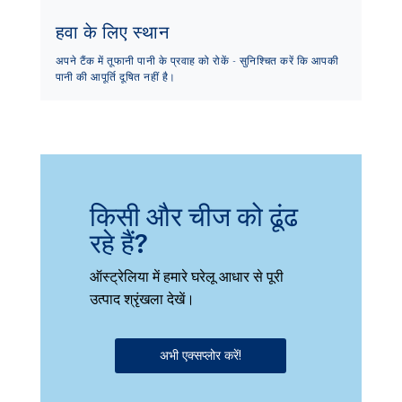
हवा के लिए स्थान
अपने टैंक में तूफानी पानी के प्रवाह को रोकें - सुनिश्चित करें कि आपकी
पानी की आपूर्ति दूषित नहीं है।
किसी और चीज को ढूंढ
रहे हैं?
ऑस्ट्रेलिया में हमारे घरेलू आधार से पूरी
उत्पाद श्रृंखला देखें।
अभी एक्सप्लोर करें!