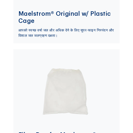
Maelstrom® Original w/ Plastic
Cage
आपको स्वच्छ वर्षा जल और अधिक देने के लिए सुपर-फाइन निस्पंदन और
विशाल जल जलग्रहण दक्षता।