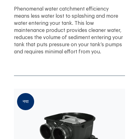
Phenomenal water catchment efficiency
means less water lost to splashing and more
water entering your tank. This low
maintenance product provides cleaner water,
reduces the volume of sediment entering your
tank that puts pressure on your tank’s pumps
and requires minimal effort from you.
नया