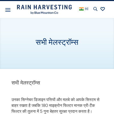
HI
सभी मेलस्ट्रॉम्स
सभी मेलस्ट्रॉम्स
उनका सिग्नेचर डिजाइन पत्तियों और मलबे को आपके सिस्टम से
बाहर रखता है जबकि 180 माइक्रोन फिल्टर मानक प्री-टैंक
फिल्टर की तुलना में 5 गुना बेहतर सुरक्षा प्रदान करता है।