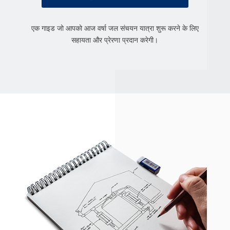
एक गाइड जो आपको आज वर्षा जल संचयन यात्रा शुरू करने के लिए
सहायता और प्रेरणा प्रदान करेगी।