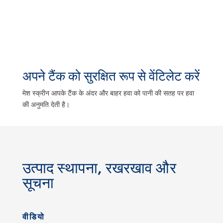
अपने टैंक को सुरक्षित रूप से वेंटिलेट करें
मेश स्क्रीन आपके टैंक के अंदर और बाहर हवा को पानी की सतह पर हवा
की अनुमति देती है।
उत्पाद स्थापना, रखरखाव और
सूचना
वीडियो