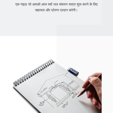
एक गाइड जो आपको आज वर्षा जल संचयन यात्रा शुरू करने के लिए
सहायता और प्रेरणा प्रदान करेगी।