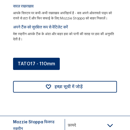
सरल रखरखाव
आपके सिस्टम पर कभी-कभी रखरखाव अपरिहार्य है - बस अपने ओवरफ्लो पाइप को
रास्ते से हटा दें और फिर सफाई के लिए Mozzie Stoppa को बाहर निकालें।
अपने टैंक को सुरक्षित रूप से वेंटिलेट करें
मेश स्क्रीन आपके टैंक के अंदर और बाहर हवा को पानी की सतह पर हवा की अनुमति
देती है।
TATO17 - 110mm
इच्छा सूची में जोड़ें
Mozzie Stoppa फिक्स्ड
फ़ायदे
स्क्रीन