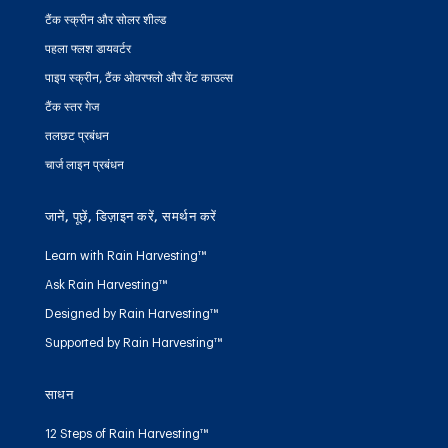
टैंक स्क्रीन और सोलर शील्ड
पहला फ्लश डायवर्टर
पाइप स्क्रीन, टैंक ओवरफ्लो और वेंट काउल्स
टैंक स्तर गेज
तलछट प्रबंधन
चार्ज लाइन प्रबंधन
जानें, पूछें, डिज़ाइन करें, समर्थन करें
Learn with Rain Harvesting™
Ask Rain Harvesting™
Designed by Rain Harvesting™
Supported by Rain Harvesting™
साधन
12 Steps of Rain Harvesting™