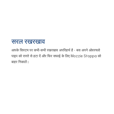
सरल रखरखाव
आपके सिस्टम पर कभी-कभी रखरखाव अपरिहार्य है - बस अपने ओवरफ्लो
पाइप को रास्ते से हटा दें और फिर सफाई के लिए Mozzie Stoppa को
बाहर निकालें।