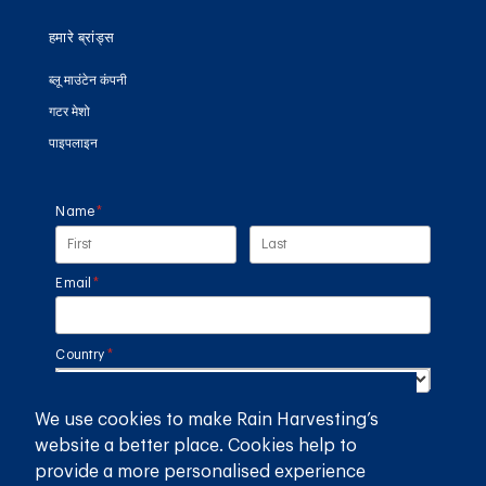
हमारे ब्रांड्स
ब्लू माउंटेन कंपनी
गटर मेशो
पाइपलाइन
Name
(required)
*
Email
(required)
*
Country
(required)
*
We use cookies to make Rain Harvesting’s
SUBMIT
website a better place. Cookies help to
provide a more personalised experience