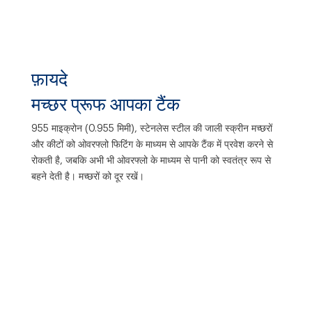
फ़ायदे
मच्छर प्रूफ आपका टैंक
955 माइक्रोन (0.955 मिमी), स्टेनलेस स्टील की जाली स्क्रीन मच्छरों
और कीटों को ओवरफ्लो फिटिंग के माध्यम से आपके टैंक में प्रवेश करने से
रोकती है, जबकि अभी भी ओवरफ्लो के माध्यम से पानी को स्वतंत्र रूप से
बहने देती है। मच्छरों को दूर रखें।