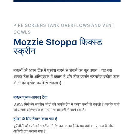
PIPE SCREENS TANK OVERFLOWS AND VENT
COWLS
Mozzie Stoppa फिक्स्ड
स्क्रीन
मच्छरों को अपने टैंक में प्रवेश करने से रोकने का मूल उपाय। यह बस
आपके टैंक के अतिप्रवाह में दबाता है और ठीक एपर्चर स्टेनलेस स्टील जाल
कीटों को प्रवेश करने से रोकता है।
मच्छर प्रूफ आपका टैंक
0.955 मिमी मेष स्क्रीन कीटों को आपके टैंक में प्रवेश करने से रोकती है, जबकि पानी
को आपके अतिप्रवाह के माध्यम से आसानी से बहने देता है।
हमेशा के लिए तैयार किया गया है
यूपीवीसी और स्टेनलेस स्टील निर्माण का मतलब है कि यह सही बनाया गया है, और
आखिरी तक बनाया गया है।