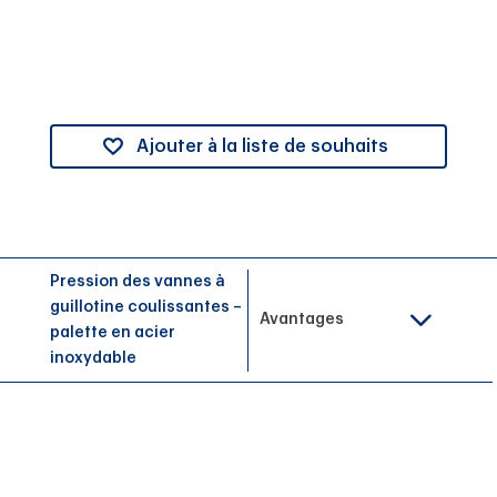
Ajouter à la liste de souhaits
Pression des vannes à
guillotine coulissantes –
Avantages
palette en acier
inoxydable