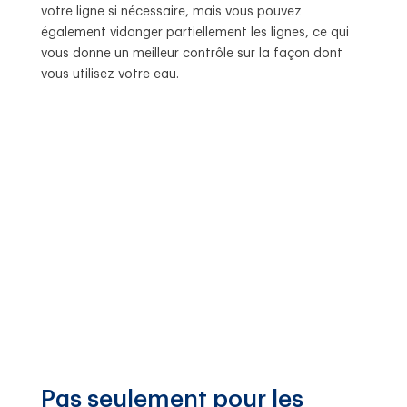
votre ligne si nécessaire, mais vous pouvez
également vidanger partiellement les lignes, ce qui
vous donne un meilleur contrôle sur la façon dont
vous utilisez votre eau.
Pas seulement pour les