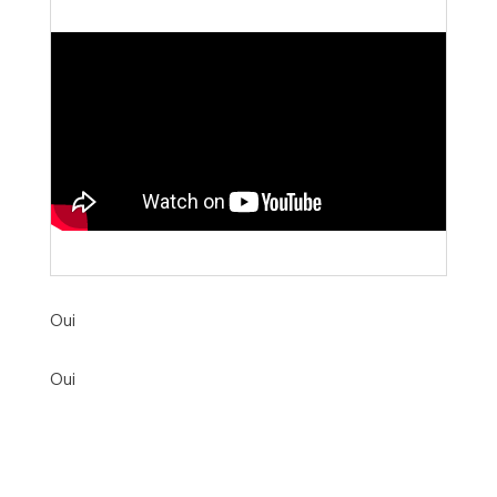
Oui
Oui