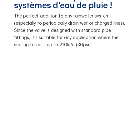
systèmes d'eau de pluie !
The perfect addition to any rainwater system
(especially to periodically drain wet or charged lines).
Since the valve is designed with standard pipe
fittings, it's suitable for any application where the
sealing force is up to 210kPa (30psi).