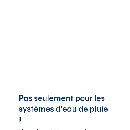
Pas seulement pour les
systèmes d'eau de pluie
!