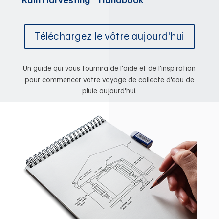
Rain Harvesting™ Handbook
Téléchargez le vôtre aujourd'hui
Un guide qui vous fournira de l'aide et de l'inspiration
pour commencer votre voyage de collecte d'eau de
pluie aujourd'hui.