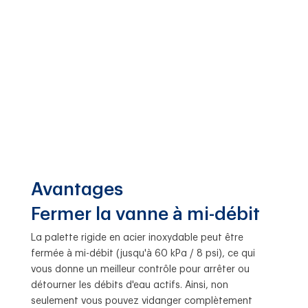
Avantages
Fermer la vanne à mi-débit
La palette rigide en acier inoxydable peut être
fermée à mi-débit (jusqu'à 60 kPa / 8 psi), ce qui
vous donne un meilleur contrôle pour arrêter ou
détourner les débits d'eau actifs. Ainsi, non
seulement vous pouvez vidanger complètement