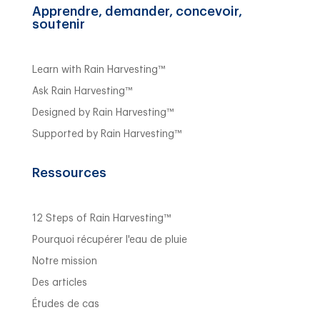
Apprendre, demander, concevoir,
soutenir
Learn with Rain Harvesting™
Ask Rain Harvesting™
Designed by Rain Harvesting™
Supported by Rain Harvesting™
Ressources
12 Steps of Rain Harvesting™
Pourquoi récupérer l'eau de pluie
Notre mission
Des articles
Études de cas