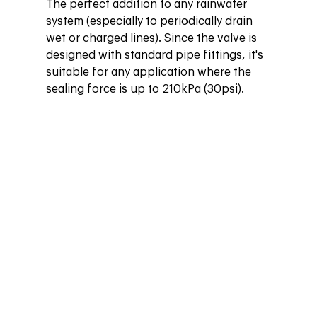
The perfect addition to any rainwater 
system (especially to periodically drain 
wet or charged lines). Since the valve is 
designed with standard pipe fittings, it's 
suitable for any application where the 
sealing force is up to 210kPa (30psi).