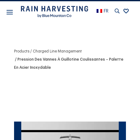
FR
Products
Charged Line Management
Pression Des Vannes À Guillotine Coulissantes – Palette
En Acier Inoxydable