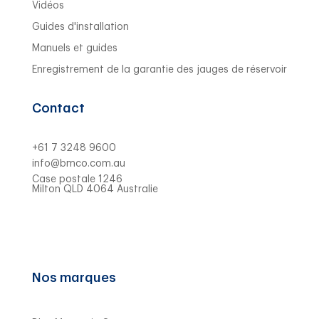
Vidéos
Guides d'installation
Manuels et guides
Enregistrement de la garantie des jauges de réservoir
Contact
+61 7 3248 9600
info@bmco.com.au
Case postale 1246
Milton QLD 4064 Australie
Nos marques