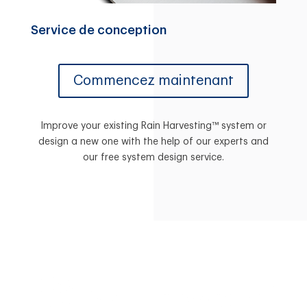
Service de conception
Commencez maintenant
Improve your existing Rain Harvesting™ system or
design a new one with the help of our experts and
our free system design service.