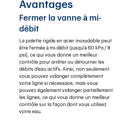
Avantages
Fermer la vanne à mi-
débit
La palette rigide en acier inoxydable peut 
être fermée à mi-débit (jusqu'à 60 kPa / 8 
psi), ce qui vous donne un meilleur 
contrôle pour arrêter ou détourner les 
débits d'eau actifs. Ainsi, non seulement 
vous pouvez vidanger complètement 
votre ligne si nécessaire, mais vous 
pouvez également vidanger partiellement 
les lignes, ce qui vous donne un meilleur 
contrôle sur la façon dont vous utilisez 
votre eau.