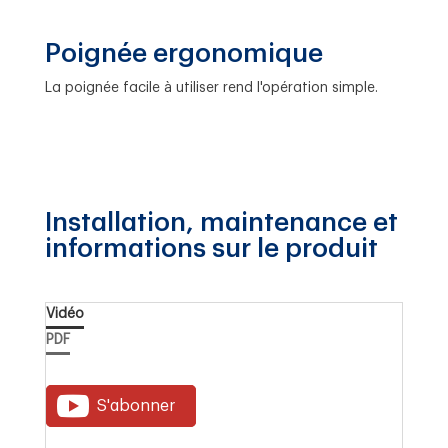
Poignée ergonomique
La poignée facile à utiliser rend l'opération simple.
Installation, maintenance et
informations sur le produit
Vidéo
PDF
S'abonner