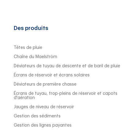
Des produits
Têtes de pluie
Chaîne du Maelström
Déviateurs de tuyau de descente et de baril de pluie
Écrans de réservoir et écrans solaires
Déviateurs de première chasse
Écrans de tuyau, trop-pleins de réservoir et capots
d'aération
Jauges de niveau de réservoir
Gestion des sédiments
Gestion des lignes payantes