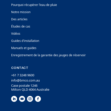
Pourquoi récupérer l'eau de pluie
Notre mission
Des articles
Études de cas
Vidéos
Guides d'installation
Manuels et guides
Enregistrement de la garantie des jauges de réservoir
CONTACT
+61 7 3248 9600
info@bmco.com.au
Case postale 1246
Milton QLD 4064 Australie