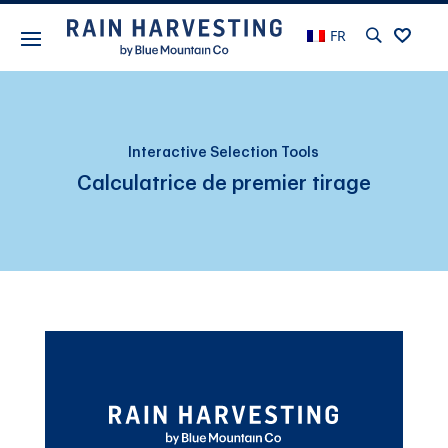
FR
Interactive Selection Tools
Calculatrice de premier tirage