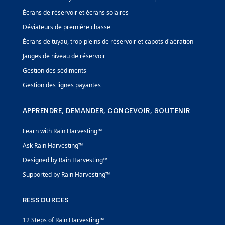
Écrans de réservoir et écrans solaires
Déviateurs de première chasse
Écrans de tuyau, trop-pleins de réservoir et capots d'aération
Jauges de niveau de réservoir
Gestion des sédiments
Gestion des lignes payantes
APPRENDRE, DEMANDER, CONCEVOIR, SOUTENIR
Learn with Rain Harvesting™
Ask Rain Harvesting™
Designed by Rain Harvesting™
Supported by Rain Harvesting™
RESSOURCES
12 Steps of Rain Harvesting™