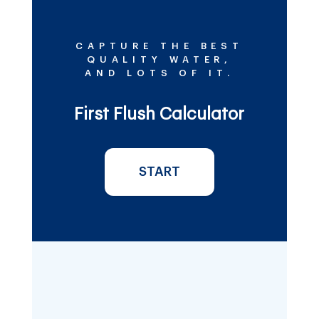
CAPTURE THE BEST
QUALITY WATER,
AND LOTS OF IT.
First Flush Calculator
START