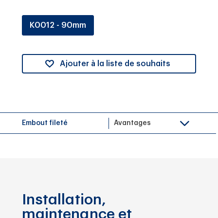
K0012 - 90mm
Ajouter à la liste de souhaits
Embout fileté
Avantages
Installation,
maintenance et