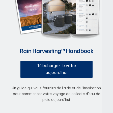
Rain Harvesting™ Handbook
Téléchargez le vôtre
aujourd'hui
Un guide qui vous fournira de l'aide et de l'inspiration
pour commencer votre voyage de collecte d'eau de
pluie aujourd'hui.