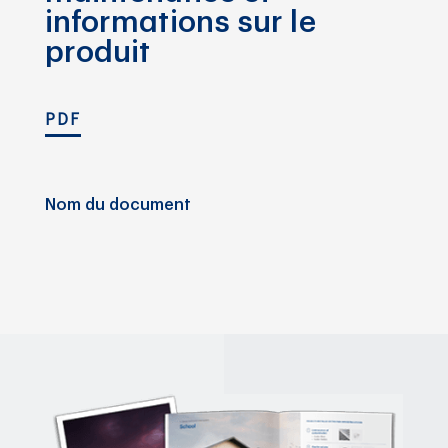
informations sur le
produit
PDF
Nom du document