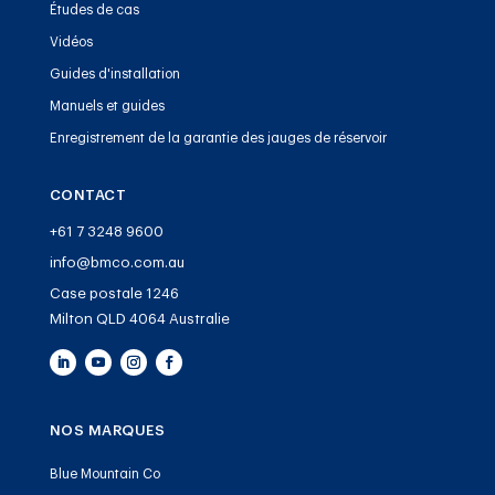
Études de cas
Vidéos
Guides d'installation
Manuels et guides
Enregistrement de la garantie des jauges de réservoir
CONTACT
+61 7 3248 9600
info@bmco.com.au
Case postale 1246
Milton QLD 4064 Australie
NOS MARQUES
Blue Mountain Co