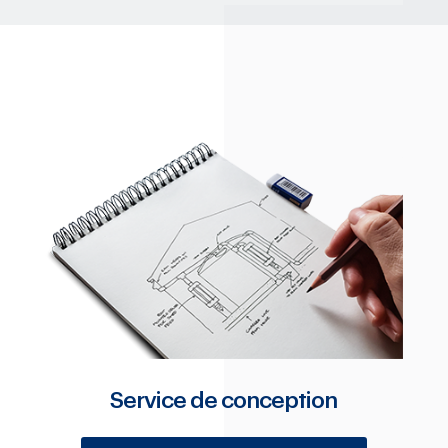
Service de conception