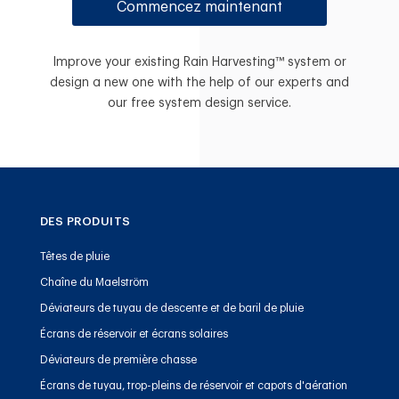
Commencez maintenant
Improve your existing Rain Harvesting™ system or
design a new one with the help of our experts and
our free system design service.
DES PRODUITS
Têtes de pluie
Chaîne du Maelström
Déviateurs de tuyau de descente et de baril de pluie
Écrans de réservoir et écrans solaires
Déviateurs de première chasse
Écrans de tuyau, trop-pleins de réservoir et capots d'aération