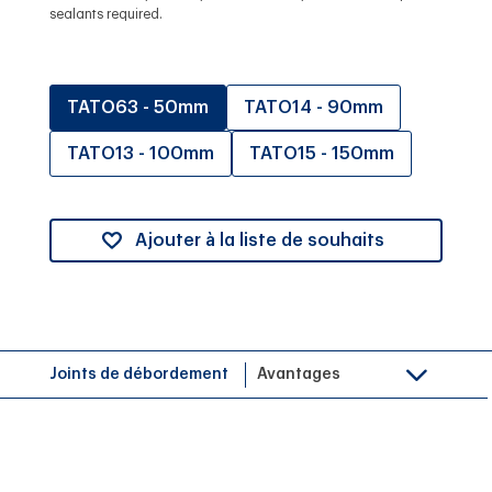
sealants required.
TATO63 - 50mm
TATO14 - 90mm
TATO13 - 100mm
TATO15 - 150mm
Ajouter à la liste de souhaits
Joints de débordement
Avantages