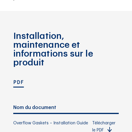
Installation,
maintenance et
informations sur le
produit
PDF
Nom du document
Overflow Gaskets – Installation Guide
Télécharger
le PDF