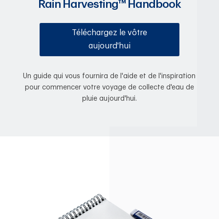
Rain Harvesting™ Handbook
Téléchargez le vôtre
aujourd'hui
Un guide qui vous fournira de l'aide et de l'inspiration
pour commencer votre voyage de collecte d'eau de
pluie aujourd'hui.