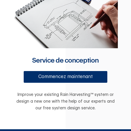
Service de conception
Commencez maintenant
Improve your existing Rain Harvesting™ system or
design a new one with the help of our experts and
our free system design service.