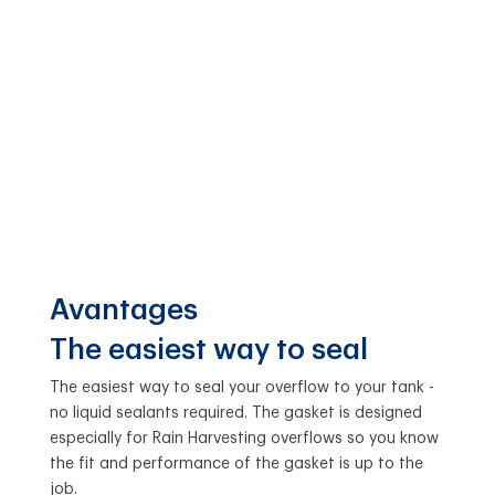
Avantages
The easiest way to seal
The easiest way to seal your overflow to your tank -
no liquid sealants required. The gasket is designed
especially for Rain Harvesting overflows so you know
the fit and performance of the gasket is up to the
job.