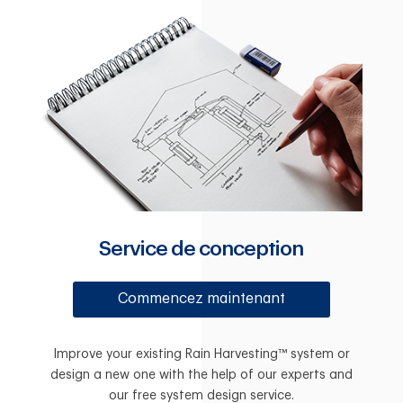
Service de conception
Commencez maintenant
Improve your existing Rain Harvesting™ system or
design a new one with the help of our experts and
our free system design service.