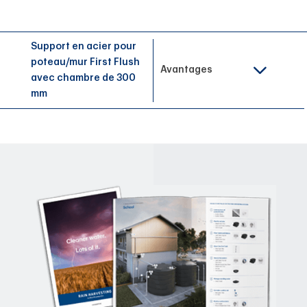
Support en acier pour
poteau/mur First Flush
Avantages
avec chambre de 300
mm