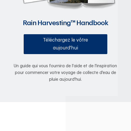
Rain Harvesting™ Handbook
Téléchargez le vôtre
aujourd'hui
Un guide qui vous fournira de l'aide et de l'inspiration
pour commencer votre voyage de collecte d'eau de
pluie aujourd'hui.