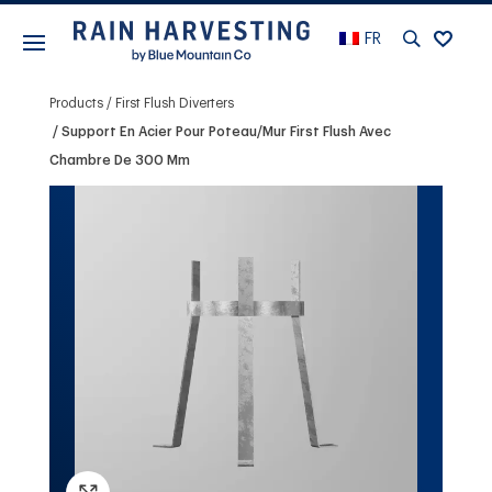
FR
Products
First Flush Diverters
Support En Acier Pour Poteau/mur First Flush Avec
Chambre De 300 Mm