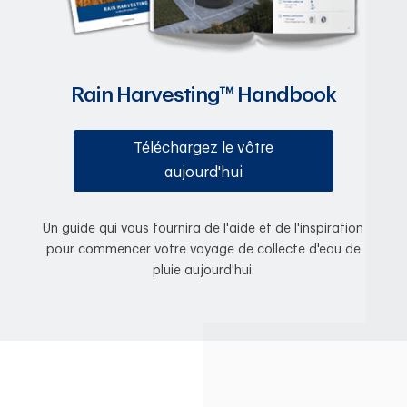
Rain Harvesting™ Handbook
Téléchargez le vôtre
aujourd'hui
Un guide qui vous fournira de l'aide et de l'inspiration
pour commencer votre voyage de collecte d'eau de
pluie aujourd'hui.