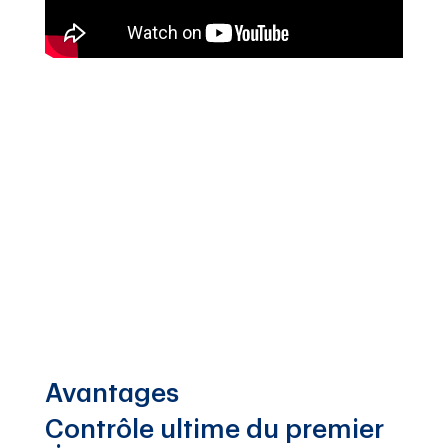
Avantages
Contrôle ultime du premier