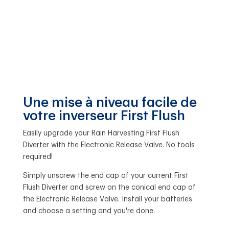
Une mise à niveau facile de
votre inverseur First Flush
Easily upgrade your Rain Harvesting First Flush
Diverter with the Electronic Release Valve. No tools
required!
Simply unscrew the end cap of your current First
Flush Diverter and screw on the conical end cap of
the Electronic Release Valve. Install your batteries
and choose a setting and you're done.