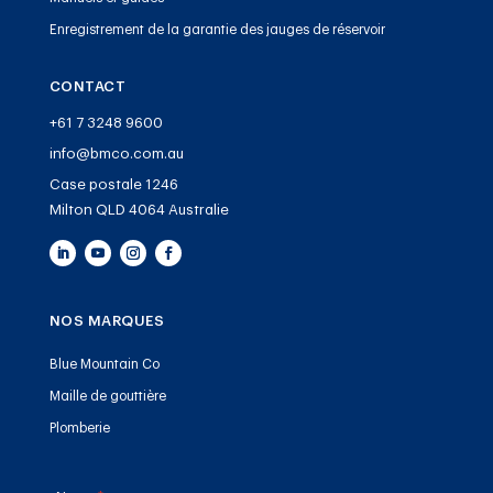
Enregistrement de la garantie des jauges de réservoir
CONTACT
+61 7 3248 9600
info@bmco.com.au
Case postale 1246
Milton QLD 4064 Australie
NOS MARQUES
Blue Mountain Co
Maille de gouttière
Plomberie