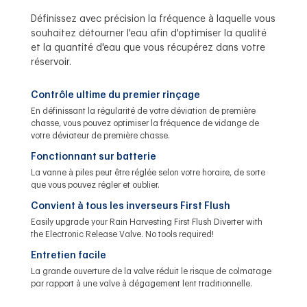
Définissez avec précision la fréquence à laquelle vous
souhaitez détourner l'eau afin d'optimiser la qualité
et la quantité d'eau que vous récupérez dans votre
réservoir.
Contrôle ultime du premier rinçage
En définissant la régularité de votre déviation de première
chasse, vous pouvez optimiser la fréquence de vidange de
votre déviateur de première chasse.
Fonctionnant sur batterie
La vanne à piles peut être réglée selon votre horaire, de sorte
que vous pouvez régler et oublier.
Convient à tous les inverseurs First Flush
Easily upgrade your Rain Harvesting First Flush Diverter with
the Electronic Release Valve. No tools required!
Entretien facile
La grande ouverture de la valve réduit le risque de colmatage
par rapport à une valve à dégagement lent traditionnelle.