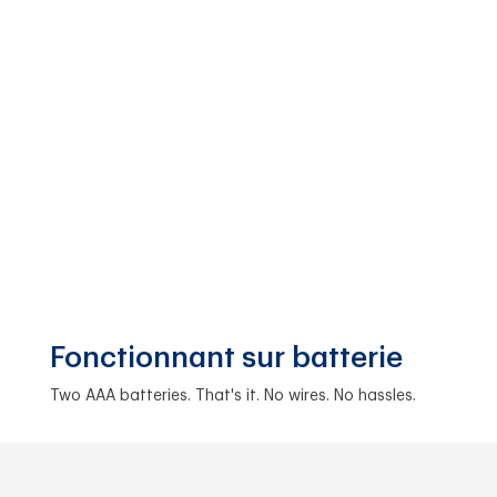
Fonctionnant sur batterie
Two AAA batteries. That's it. No wires. No hassles.