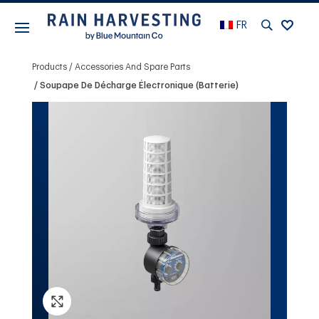
FR
Products
Accessories And Spare Parts
Soupape De Décharge Électronique (batterie)