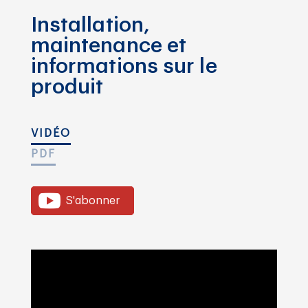
Installation,
maintenance et
informations sur le
produit
VIDÉO
PDF
S'abonner