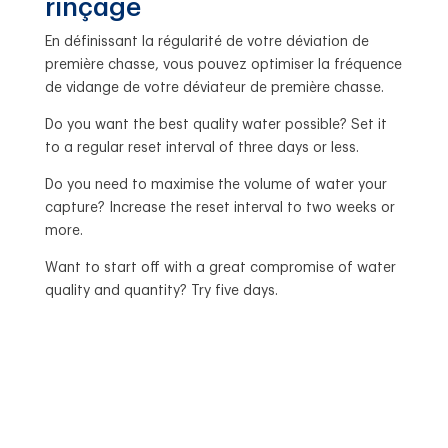
rinçage
En définissant la régularité de votre déviation de
première chasse, vous pouvez optimiser la fréquence
de vidange de votre déviateur de première chasse.
Do you want the best quality water possible? Set it
to a regular reset interval of three days or less.
Do you need to maximise the volume of water your
capture? Increase the reset interval to two weeks or
more.
Want to start off with a great compromise of water
quality and quantity? Try five days.