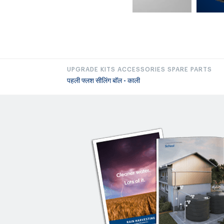
UPGRADE KITS ACCESSORIES SPARE PARTS
पहली फ्लश सीलिंग बॉल - काली