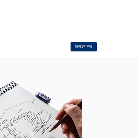
डिजाइन सेवा