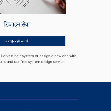
डिजाइन सेवा
अब शुरू हो जाओ
n Harvesting™ system or design a new one with
erts and our free system design service.