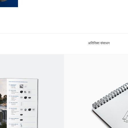
अतिरिक्त संसाधन