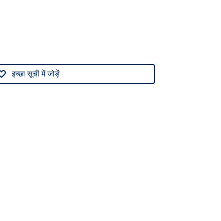
इच्छा सूची में जोड़ें