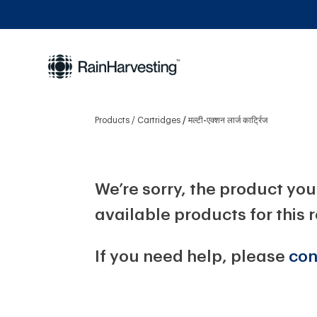
Products
Cartridges
मल्टी-एक्शन लार्ज कार्ट्रिज
We’re sorry, the product you 
available products for this 
If you need help, please
con