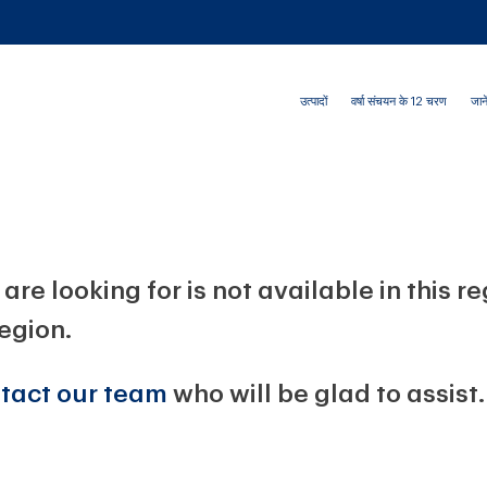
उत्पादों
वर्षा संचयन के 12 चरण
जाने
are looking for is not available in this r
region.
tact our team
who will be glad to assist.