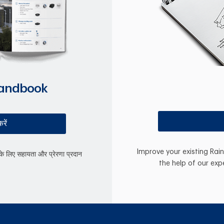
Handbook
रें
Improve your existing Rai
े लिए सहायता और प्रेरणा प्रदान
the help of our exp