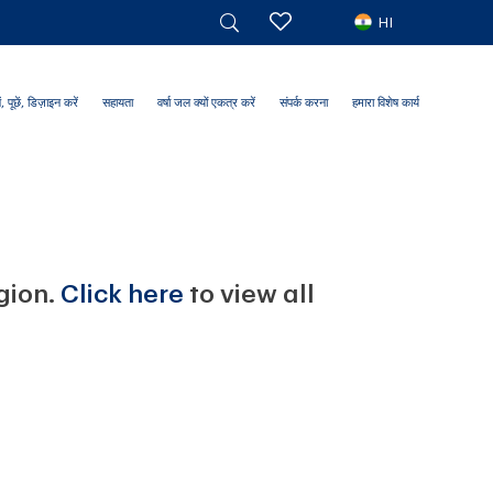
HI
ं, पूछें, डिज़ाइन करें
सहायता
वर्षा जल क्यों एकत्र करें
संपर्क करना
हमारा विशेष कार्य
egion.
Click here
to view all