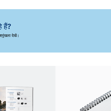
 हैं?
श्रृंखला देखें।