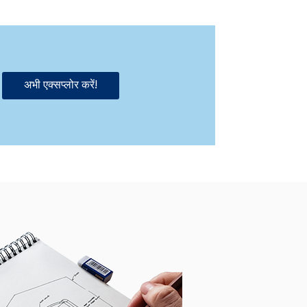
अभी एक्सप्लोर करें!