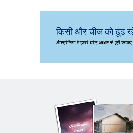
किसी और चीज को ढूंढ रहे
ऑस्ट्रेलिया में हमारे घरेलू आधार से पूरी उत्पाद 