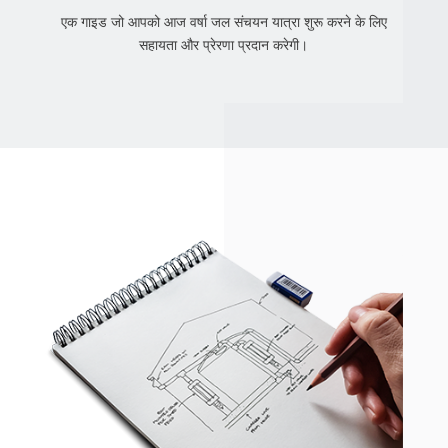
एक गाइड जो आपको आज वर्षा जल संचयन यात्रा शुरू करने के लिए
सहायता और प्रेरणा प्रदान करेगी।