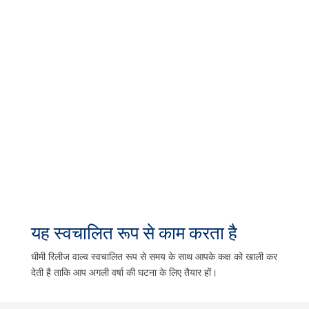
यह स्वचालित रूप से काम करता है
धीमी रिलीज वाल्व स्वचालित रूप से समय के साथ आपके कक्ष को खाली कर
देती है ताकि आप अगली वर्षा की घटना के लिए तैयार हों।