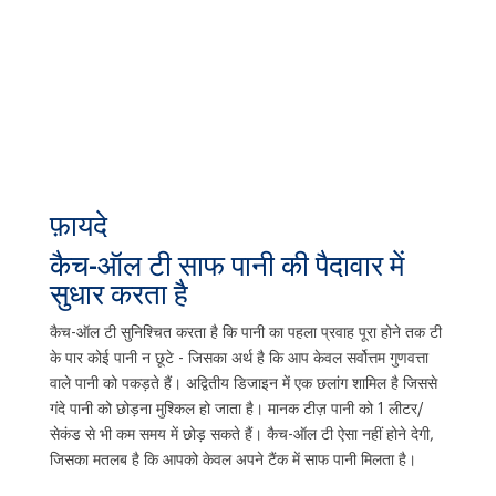
फ़ायदे
कैच-ऑल टी साफ पानी की पैदावार में
सुधार करता है
कैच-ऑल टी सुनिश्चित करता है कि पानी का पहला प्रवाह पूरा होने तक टी
के पार कोई पानी न छूटे - जिसका अर्थ है कि आप केवल सर्वोत्तम गुणवत्ता
वाले पानी को पकड़ते हैं। अद्वितीय डिजाइन में एक छलांग शामिल है जिससे
गंदे पानी को छोड़ना मुश्किल हो जाता है। मानक टीज़ पानी को 1 लीटर/
सेकंड से भी कम समय में छोड़ सकते हैं। कैच-ऑल टी ऐसा नहीं होने देगी,
जिसका मतलब है कि आपको केवल अपने टैंक में साफ पानी मिलता है।