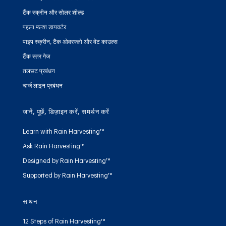
टैंक स्क्रीन और सोलर शील्ड
पहला फ्लश डायवर्टर
पाइप स्क्रीन, टैंक ओवरफ्लो और वेंट काउल्स
टैंक स्तर गेज
तलछट प्रबंधन
चार्ज लाइन प्रबंधन
जानें, पूछें, डिज़ाइन करें, समर्थन करें
Learn with Rain Harvesting™
Ask Rain Harvesting™
Designed by Rain Harvesting™
Supported by Rain Harvesting™
साधन
12 Steps of Rain Harvesting™