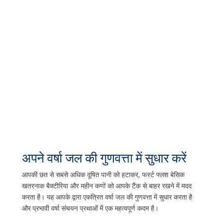
अपने वर्षा जल की गुणवत्ता में सुधार करें
आपकी छत से सबसे अधिक दूषित पानी को हटाकर, फर्स्ट फ्लश बेसिक
खतरनाक बैक्टीरिया और महीन कणों को आपके टैंक से बाहर रखने में मदद
करता है। यह आपके द्वारा एकत्रित वर्षा जल की गुणवत्ता में सुधार करता है
और प्रभावी वर्षा संचयन प्रथाओं में एक महत्वपूर्ण कदम है।