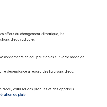
des effets du changement climatique, les
ctions d'eau radicales.
rovisionnements en eau peu fiables sur votre mode de
otre dépendance à l'égard des livraisons d'eau.
'eau, d'utiliser des produits et des appareils
ération de pluie
.