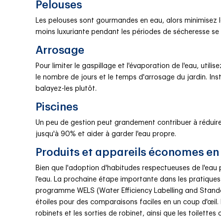
Pelouses
Les pelouses sont gourmandes en eau, alors minimisez 
moins luxuriante pendant les périodes de sécheresse se 
Arrosage
Pour limiter le gaspillage et l'évaporation de l'eau, util
le nombre de jours et le temps d'arrosage du jardin. Inst
balayez-les plutôt.
Piscines
Un peu de gestion peut grandement contribuer à réduire le
jusqu'à 90% et aider à garder l'eau propre.
Produits et appareils économes en
Bien que l'adoption d'habitudes respectueuses de l'eau p
l'eau. La prochaine étape importante dans les pratiques 
programme WELS (Water Efficiency Labelling and Standards
étoiles pour des comparaisons faciles en un coup d'œil.
robinets et les sorties de robinet, ainsi que les toilette