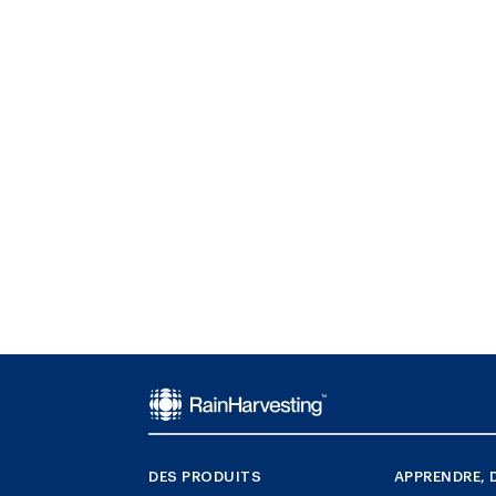
DES PRODUITS
APPRENDRE, 