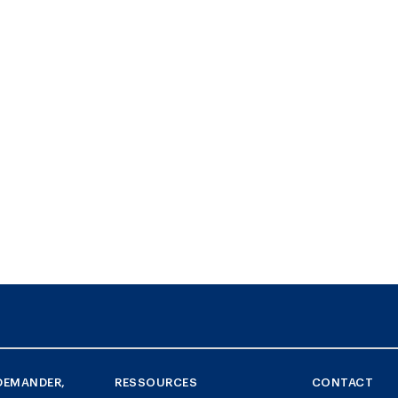
DEMANDER,
RESSOURCES
CONTACT