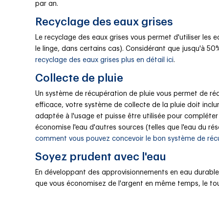
par an.
Recyclage des eaux grises
Le recyclage des eaux grises vous permet d'utiliser les e
le linge, dans certains cas). Considérant que jusqu'à 50
recyclage des eaux grises plus en détail ici
.
Collecte de pluie
Un système de récupération de pluie vous permet de récolt
efficace, votre système de collecte de la pluie doit incl
adaptée à l'usage et puisse être utilisée pour compléter 
économise l'eau d'autres sources (telles que l'eau du ré
comment vous pouvez concevoir le bon système de récup
Soyez prudent avec l'eau
En développant des approvisionnements en eau durables 
que vous économisez de l'argent en même temps, le tou