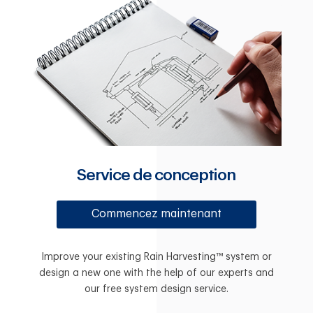
Service de conception
Commencez maintenant
Improve your existing Rain Harvesting™ system or
design a new one with the help of our experts and
our free system design service.