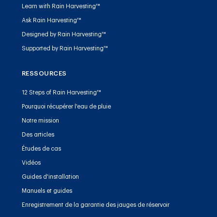
Learn with Rain Harvesting™
Ask Rain Harvesting™
Designed by Rain Harvesting™
Supported by Rain Harvesting™
RESSOURCES
12 Steps of Rain Harvesting™
Pourquoi récupérer l'eau de pluie
Notre mission
Des articles
Études de cas
Vidéos
Guides d'installation
Manuels et guides
Enregistrement de la garantie des jauges de réservoir