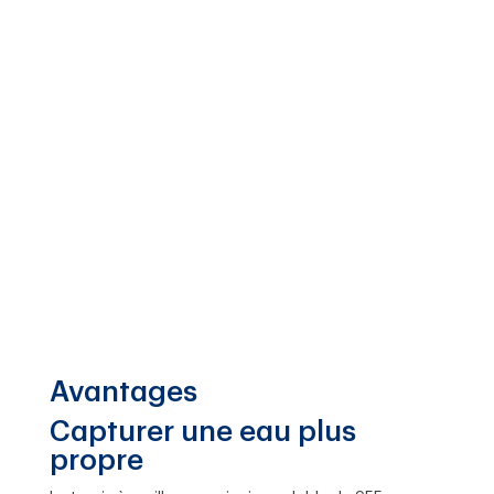
Avantages
Capturer une eau plus
propre