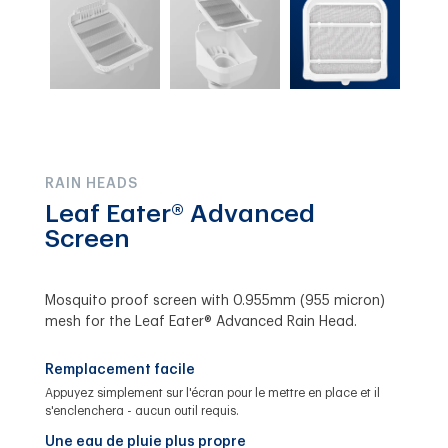
RAIN HEADS
Leaf Eater® Advanced
Screen
Mosquito proof screen with 0.955mm (955 micron)
mesh for the Leaf Eater® Advanced Rain Head.
Remplacement facile
Appuyez simplement sur l'écran pour le mettre en place et il
s'enclenchera - aucun outil requis.
Une eau de pluie plus propre