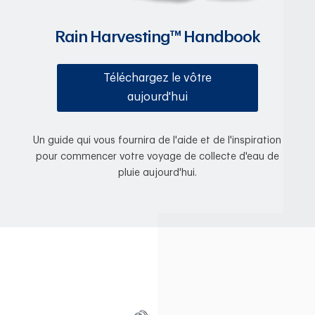
Rain Harvesting™ Handbook
Téléchargez le vôtre
aujourd'hui
Un guide qui vous fournira de l'aide et de l'inspiration
pour commencer votre voyage de collecte d'eau de
pluie aujourd'hui.