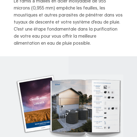
Le tamis à mailles en acier inoxydable de 955
microns (0,955 mm) empêche les feuilles, les
moustiques et autres parasites de pénétrer dans vos
tuyaux de descente et votre système d'eau de pluie.
C'est une étape fondamentale dans la purification
de votre eau pour vous offrir la meilleure
alimentation en eau de pluie possible.