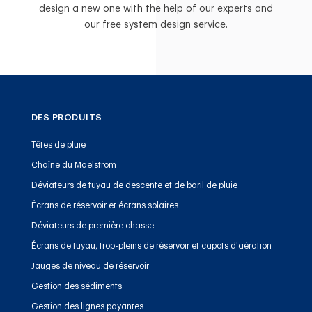
design a new one with the help of our experts and
our free system design service.
DES PRODUITS
Têtes de pluie
Chaîne du Maelström
Déviateurs de tuyau de descente et de baril de pluie
Écrans de réservoir et écrans solaires
Déviateurs de première chasse
Écrans de tuyau, trop-pleins de réservoir et capots d'aération
Jauges de niveau de réservoir
Gestion des sédiments
Gestion des lignes payantes