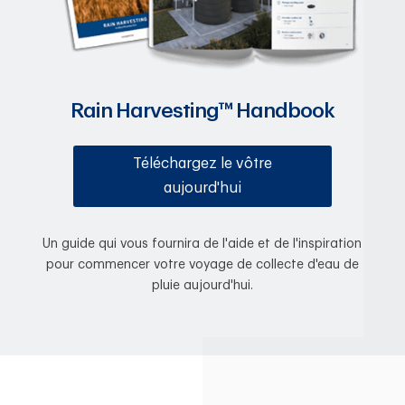
Rain Harvesting™ Handbook
Téléchargez le vôtre
aujourd'hui
Un guide qui vous fournira de l'aide et de l'inspiration
pour commencer votre voyage de collecte d'eau de
pluie aujourd'hui.