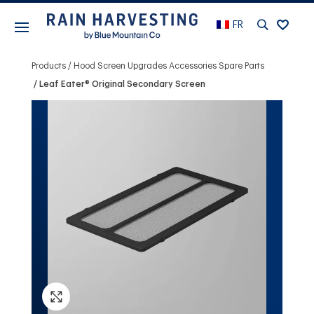
FR
Products
Hood Screen Upgrades Accessories Spare Parts
Leaf Eater® Original Secondary Screen