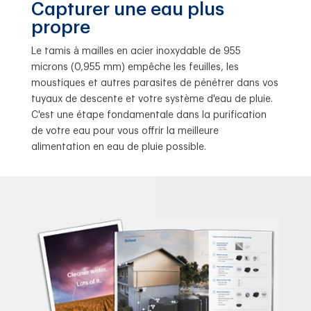
Capturer une eau plus
propre
Le tamis à mailles en acier inoxydable de 955
microns (0,955 mm) empêche les feuilles, les
moustiques et autres parasites de pénétrer dans vos
tuyaux de descente et votre système d'eau de pluie.
C'est une étape fondamentale dans la purification
de votre eau pour vous offrir la meilleure
alimentation en eau de pluie possible.