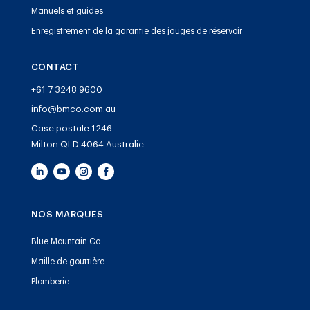
Manuels et guides
Enregistrement de la garantie des jauges de réservoir
CONTACT
+61 7 3248 9600
info@bmco.com.au
Case postale 1246
Milton QLD 4064 Australie
NOS MARQUES
Blue Mountain Co
Maille de gouttière
Plomberie