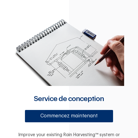
Service de conception
Commencez maintenant
Improve your existing Rain Harvesting™ system or