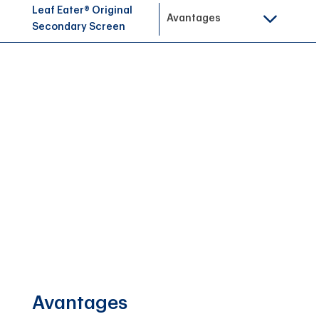
Leaf Eater® Original
Avantages
Secondary Screen
Avantages