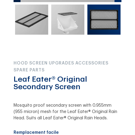
HOOD SCREEN UPGRADES ACCESSORIES
SPARE PARTS
Leaf Eater® Original
Secondary Screen
Mosquito proof secondary screen with 0.955mm
(955 micron) mesh for the Leaf Eater® Original Rain
Head. Suits all Leaf Eater® Original Rain Heads.
Remplacement facile