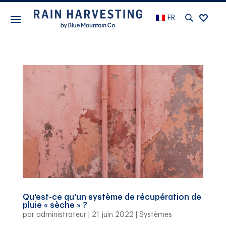
FR
Qu'est-ce qu'un système de récupération de
pluie « sèche » ?
par
administrateur
|
21 juin 2022
|
Systèmes