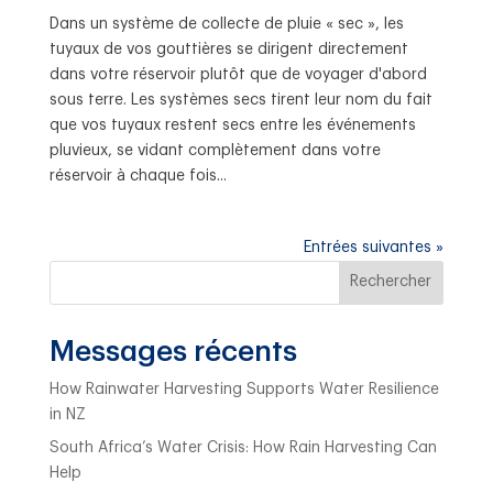
Dans un système de collecte de pluie « sec », les
tuyaux de vos gouttières se dirigent directement
dans votre réservoir plutôt que de voyager d'abord
sous terre. Les systèmes secs tirent leur nom du fait
que vos tuyaux restent secs entre les événements
pluvieux, se vidant complètement dans votre
réservoir à chaque fois...
Entrées suivantes »
Rechercher
Messages récents
How Rainwater Harvesting Supports Water Resilience
in NZ
South Africa’s Water Crisis: How Rain Harvesting Can
Help