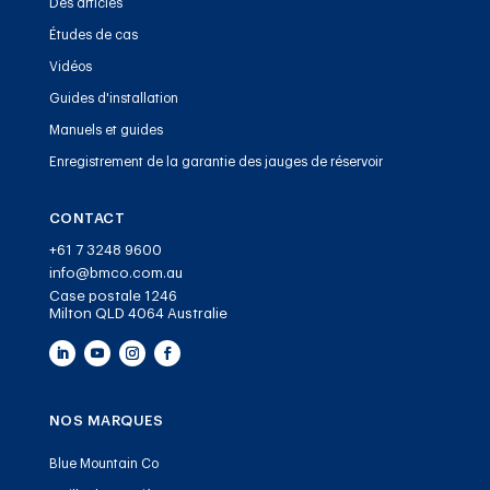
Des articles
Études de cas
Vidéos
Guides d'installation
Manuels et guides
Enregistrement de la garantie des jauges de réservoir
CONTACT
+61 7 3248 9600
info@bmco.com.au
Case postale 1246
Milton QLD 4064 Australie
NOS MARQUES
Blue Mountain Co