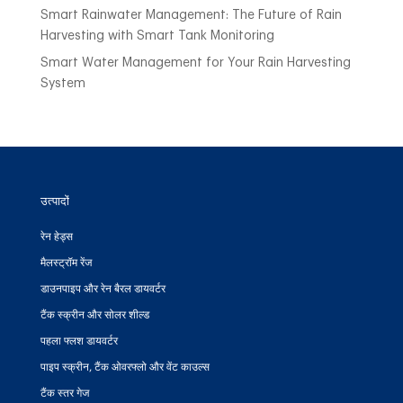
Smart Rainwater Management: The Future of Rain
Harvesting with Smart Tank Monitoring
Smart Water Management for Your Rain Harvesting
System
उत्पादों
रेन हेड्स
मैलस्ट्रॉम रेंज
डाउनपाइप और रेन बैरल डायवर्टर
टैंक स्क्रीन और सोलर शील्ड
पहला फ्लश डायवर्टर
पाइप स्क्रीन, टैंक ओवरफ्लो और वेंट काउल्स
टैंक स्तर गेज