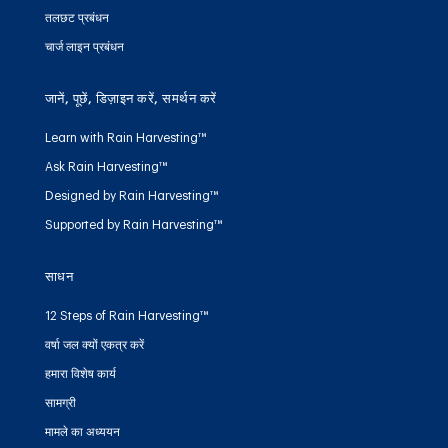
तलछट प्रबंधन
चार्ज लाइन प्रबंधन
जानें, पूछें, डिज़ाइन करें, समर्थन करें
Learn with Rain Harvesting™
Ask Rain Harvesting™
Designed by Rain Harvesting™
Supported by Rain Harvesting™
साधन
12 Steps of Rain Harvesting™
वर्षा जल क्यों एकत्र करें
हमारा विशेष कार्य
सामग्री
मामले का अध्ययन