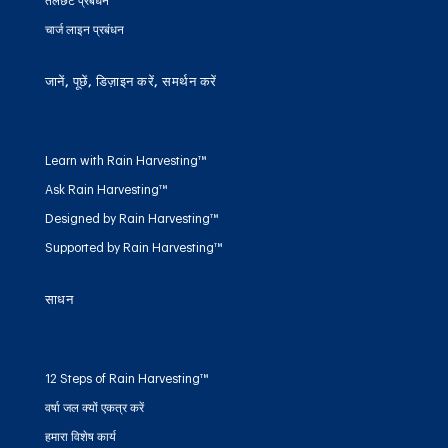
तलछट प्रबंधन
चार्ज लाइन प्रबंधन
जानें, पूछें, डिज़ाइन करें, समर्थन करें
Learn with Rain Harvesting™
Ask Rain Harvesting™
Designed by Rain Harvesting™
Supported by Rain Harvesting™
साधन
12 Steps of Rain Harvesting™
वर्षा जल क्यों एकत्र करें
हमारा विशेष कार्य