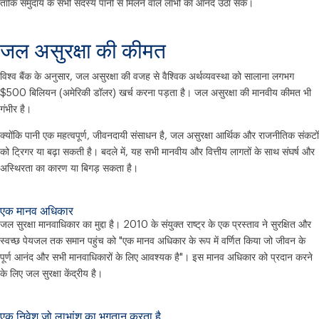
ताकि समुदाय के सभी सदस्य पानी से मिलने वाले लाभों का आनंद उठा सकें।
जल असुरक्षा की कीमत
विश्व बैंक के अनुसार, जल असुरक्षा की वजह से वैश्विक अर्थव्यवस्था को सालाना लगभग
$500 बिलियन (अमेरिकी डॉलर) खर्च करना पड़ता है। जल असुरक्षा की मानवीय कीमत भी
गंभीर है।
क्योंकि पानी एक महत्वपूर्ण, जीवनदायी संसाधन है, जल असुरक्षा आर्थिक और राजनीतिक संकटों
को ट्रिगर या बढ़ा सकती है। बदले में, यह सभी मानवीय और वित्तीय लागतों के साथ संघर्ष और
अस्थिरता का कारण या बिगड़ सकता है।
एक मानव अधिकार
जल सुरक्षा मानवाधिकार का मुद्दा है। 2010 के संयुक्त राष्ट्र के एक प्रस्ताव ने सुरक्षित और
स्वच्छ पेयजल तक समान पहुंच को "एक मानव अधिकार के रूप में वर्णित किया जो जीवन के
पूर्ण आनंद और सभी मानवाधिकारों के लिए आवश्यक है"। इस मानव अधिकार को प्रदान करने
के लिए जल सुरक्षा केंद्रीय है।
एक निवेश जो लाभांश का भुगतान करता है