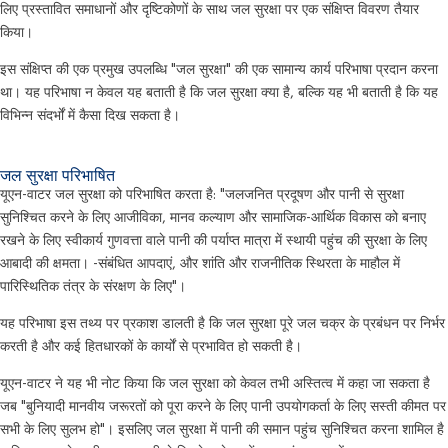
लिए प्रस्तावित समाधानों और दृष्टिकोणों के साथ जल सुरक्षा पर एक संक्षिप्त विवरण तैयार
किया।
इस संक्षिप्त की एक प्रमुख उपलब्धि "जल सुरक्षा" की एक सामान्य कार्य परिभाषा प्रदान करना
था। यह परिभाषा न केवल यह बताती है कि जल सुरक्षा क्या है, बल्कि यह भी बताती है कि यह
विभिन्न संदर्भों में कैसा दिख सकता है।
जल सुरक्षा परिभाषित
यूएन-वाटर जल सुरक्षा को परिभाषित करता है: "जलजनित प्रदूषण और पानी से सुरक्षा
सुनिश्चित करने के लिए आजीविका, मानव कल्याण और सामाजिक-आर्थिक विकास को बनाए
रखने के लिए स्वीकार्य गुणवत्ता वाले पानी की पर्याप्त मात्रा में स्थायी पहुंच की सुरक्षा के लिए
आबादी की क्षमता। -संबंधित आपदाएं, और शांति और राजनीतिक स्थिरता के माहौल में
पारिस्थितिक तंत्र के संरक्षण के लिए"।
यह परिभाषा इस तथ्य पर प्रकाश डालती है कि जल सुरक्षा पूरे जल चक्र के प्रबंधन पर निर्भर
करती है और कई हितधारकों के कार्यों से प्रभावित हो सकती है।
यूएन-वाटर ने यह भी नोट किया कि जल सुरक्षा को केवल तभी अस्तित्व में कहा जा सकता है
जब "बुनियादी मानवीय जरूरतों को पूरा करने के लिए पानी उपयोगकर्ता के लिए सस्ती कीमत पर
सभी के लिए सुलभ हो"। इसलिए जल सुरक्षा में पानी की समान पहुंच सुनिश्चित करना शामिल है