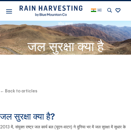
HI
शोध करना
जल सुरक्षा क्या है
← Back to articles
जल सुरक्षा क्या है?
2013 में, संयुक्त राष्ट्र जल कार्य बल (यूएन-वाटर) ने दुनिया भर में जल सुरक्षा में सुधार के