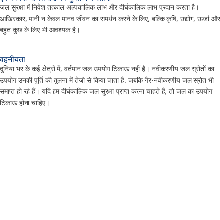
जल सुरक्षा में निवेश तत्काल अल्पकालिक लाभ और दीर्घकालिक लाभ प्रदान करता है।
आखिरकार, पानी न केवल मानव जीवन का समर्थन करने के लिए, बल्कि कृषि, उद्योग, ऊर्जा और
बहुत कुछ के लिए भी आवश्यक है।
वहनीयता
दुनिया भर के कई क्षेत्रों में, वर्तमान जल उपयोग टिकाऊ नहीं है। नवीकरणीय जल स्रोतों का
उपयोग उनकी पूर्ति की तुलना में तेजी से किया जाता है, जबकि गैर-नवीकरणीय जल स्रोत भी
समाप्त हो रहे हैं। यदि हम दीर्घकालिक जल सुरक्षा प्राप्त करना चाहते हैं, तो जल का उपयोग
टिकाऊ होना चाहिए।