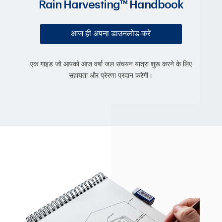
Rain Harvesting™ Handbook
आज ही अपना डाउनलोड करें
एक गाइड जो आपको आज वर्षा जल संचयन यात्रा शुरू करने के लिए
सहायता और प्रेरणा प्रदान करेगी।