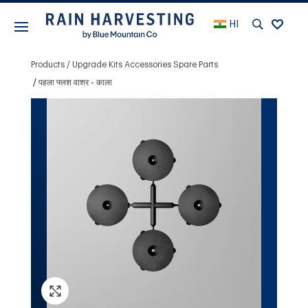
HI
Products
Upgrade Kits Accessories Spare Parts
पहला फ्लश वाशर - काला