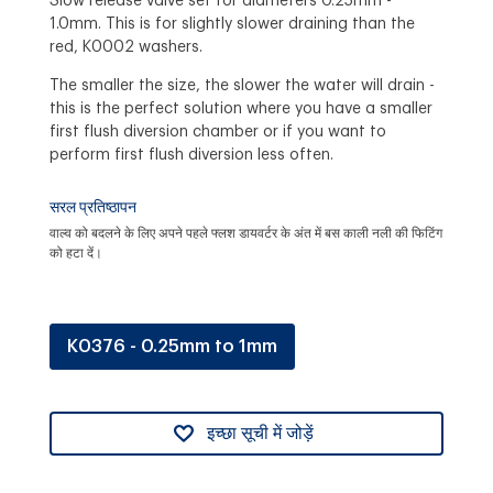
Slow release valve set for diameters 0.25mm -
1.0mm. This is for slightly slower draining than the
red, K0002 washers.
The smaller the size, the slower the water will drain -
this is the perfect solution where you have a smaller
first flush diversion chamber or if you want to
perform first flush diversion less often.
सरल प्रतिष्ठापन
वाल्व को बदलने के लिए अपने पहले फ्लश डायवर्टर के अंत में बस काली नली की फिटिंग
को हटा दें।
K0376 - 0.25mm to 1mm
इच्छा सूची में जोड़ें