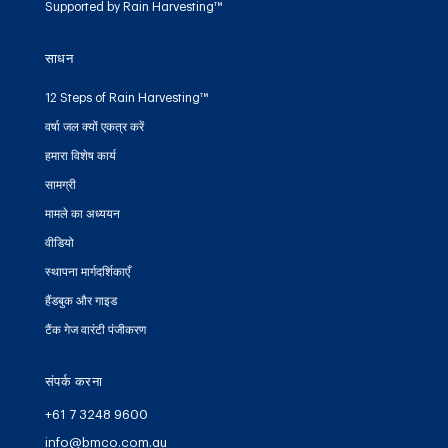
Supported by Rain Harvesting™
साधन
12 Steps of Rain Harvesting™
वर्षा जल क्यों एकत्र करें
हमारा विशेष कार्य
सामग्री
मामले का अध्ययन
वीडियो
स्थापना मार्गदर्शिकाएँ
हैंडबुक और गाइड
टैंक गेज वारंटी पंजीकरण
संपर्क करना
+61 7 3248 9600
info@bmco.com.au