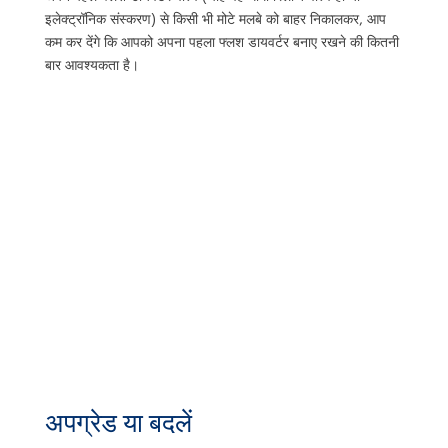
इलेक्ट्रॉनिक संस्करण) से किसी भी मोटे मलबे को बाहर निकालकर, आप
कम कर देंगे कि आपको अपना पहला फ्लश डायवर्टर बनाए रखने की कितनी
बार आवश्यकता है।
अपग्रेड या बदलें