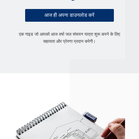
आज ही अपना डाउनलोड करें
एक गाइड जो आपको आज वर्षा जल संचयन यात्रा शुरू करने के लिए
सहायता और प्रेरणा प्रदान करेगी।