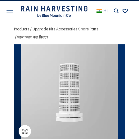
HI
Products
Upgrade Kits Accessories Spare Parts
पहला फ्लश बड़ा फ़िल्टर