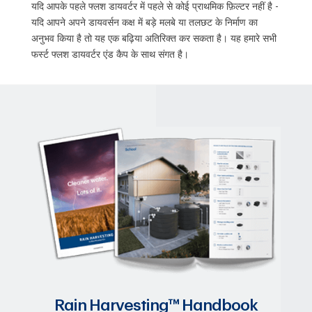
यदि आपके पहले फ्लश डायवर्टर में पहले से कोई प्राथमिक फ़िल्टर नहीं है -
यदि आपने अपने डायवर्सन कक्ष में बड़े मलबे या तलछट के निर्माण का
अनुभव किया है तो यह एक बढ़िया अतिरिक्त कर सकता है। यह हमारे सभी
फर्स्ट फ्लश डायवर्टर एंड कैप के साथ संगत है।
Rain Harvesting™ Handbook