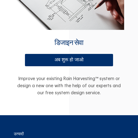
डिजाइन सेवा
अब शुरू हो जाओ
Improve your existing Rain Harvesting™ system or
design a new one with the help of our experts and
our free system design service.
उत्पादों