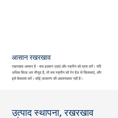
आसान रखरखाव
रखरखाव आसान है - बस ढक्कन उठाएं और स्क्रीन को ब्रश करें। यदि
अधिक बिल्ड अप मौजूद है, तो बस स्क्रीन को रेन हेड से खिसकाएं, और
इसे बैकवाश करें। कोई उपकरण की आवश्यकता नहीं है।
उत्पाद स्थापना, रखरखाव