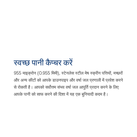
स्वच्छ पानी कैप्चर करें
955 माइक्रोन (0.955 मिमी), स्टेनलेस स्टील मेष स्क्रीन पत्तियों, मच्छरों
और अन्य कीटों को आपके डाउनपाइप और वर्षा जल प्रणाली में प्रवेश करने
से रोकती है। आपको सर्वोत्तम संभव वर्षा जल आपूर्ति प्रदान करने के लिए
आपके पानी को साफ करने की दिशा में यह एक बुनियादी कदम है।