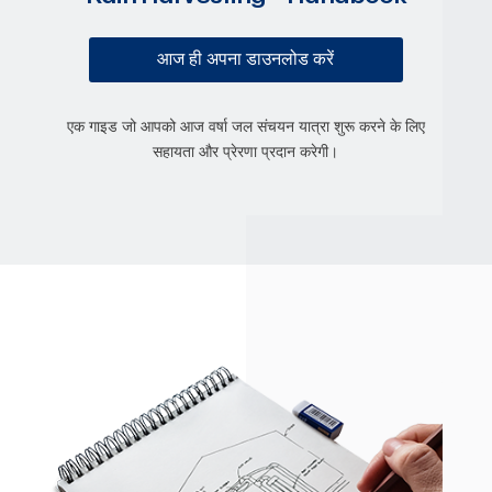
आज ही अपना डाउनलोड करें
एक गाइड जो आपको आज वर्षा जल संचयन यात्रा शुरू करने के लिए
सहायता और प्रेरणा प्रदान करेगी।