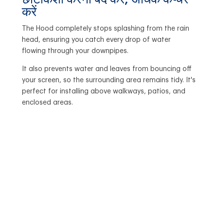
करें
The Hood completely stops splashing from the rain
head, ensuring you catch every drop of water
flowing through your downpipes.
It also prevents water and leaves from bouncing off
your screen, so the surrounding area remains tidy. It's
perfect for installing above walkways, patios, and
enclosed areas.