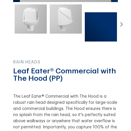
RAIN HEADS
Leaf Eater® Commercial with
The Hood (PP)
The Leaf Eater® Commercial with The Hood is a
robust rain head designed specifically for large-scale
and commercial buildings. The Hood ensures there is
no splash from the rain head, so it's perfectly suited
above walkways or anywhere that water overflow is
not permitted. Importantly, you capture 100% of the