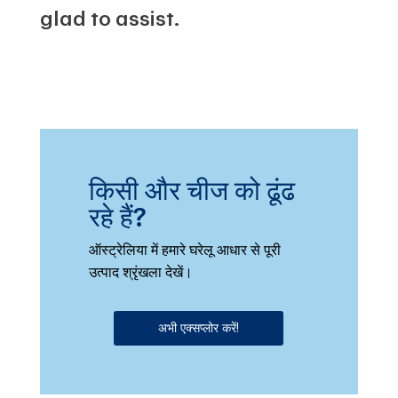
glad to assist.
किसी और चीज को ढूंढ
रहे हैं?
ऑस्ट्रेलिया में हमारे घरेलू आधार से पूरी
उत्पाद श्रृंखला देखें।
अभी एक्सप्लोर करें!