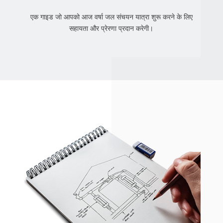
एक गाइड जो आपको आज वर्षा जल संचयन यात्रा शुरू करने के लिए
सहायता और प्रेरणा प्रदान करेगी।