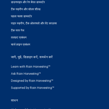
डाउनपाइप और रेन बैरल डायवर्टर
टैंक स्क्रीन और सोलर शील्ड
पहला फ्लश डायवर्टर
पाइप स्क्रीन, टैंक ओवरफ्लो और वेंट काउल्स
टैंक स्तर गेज
तलछट प्रबंधन
चार्ज लाइन प्रबंधन
जानें, पूछें, डिज़ाइन करें, समर्थन करें
Learn with Rain Harvesting™
Ask Rain Harvesting™
Designed by Rain Harvesting™
Supported by Rain Harvesting™
साधन