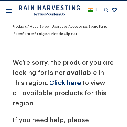
HI
Products
Hood Screen Upgrades Accessories Spare Parts
Leaf Eater® Original Plastic Clip Set
We’re sorry, the product you are
looking for is not available in
this region.
Click here
to view
all available products for this
region.
If you need help, please