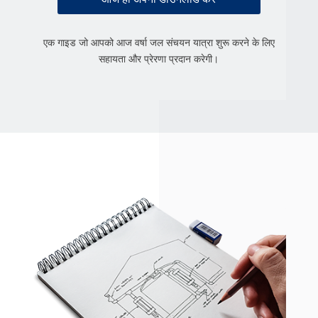
एक गाइड जो आपको आज वर्षा जल संचयन यात्रा शुरू करने के लिए
सहायता और प्रेरणा प्रदान करेगी।