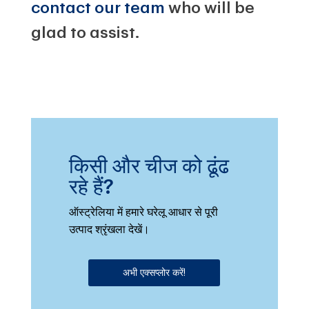
contact our team
who will be
glad to assist.
किसी और चीज को ढूंढ
रहे हैं?
ऑस्ट्रेलिया में हमारे घरेलू आधार से पूरी
उत्पाद श्रृंखला देखें।
अभी एक्सप्लोर करें!