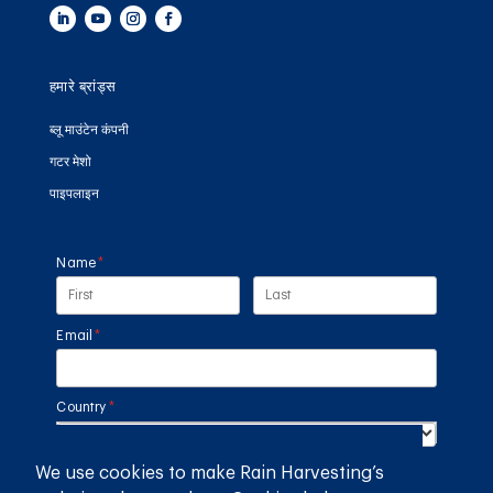
हमारे ब्रांड्स
ब्लू माउंटेन कंपनी
गटर मेशो
पाइपलाइन
Name
(required)
*
Email
(required)
*
Country
(required)
*
We use cookies to make Rain Harvesting’s
SUBMIT