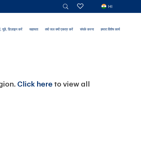
HI
ं, पूछें, डिज़ाइन करें
सहायता
वर्षा जल क्यों एकत्र करें
संपर्क करना
हमारा विशेष कार्य
egion.
Click here
to view all