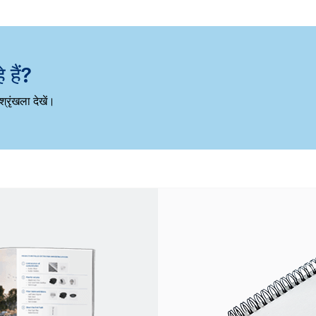
 हैं?
श्रृंखला देखें।