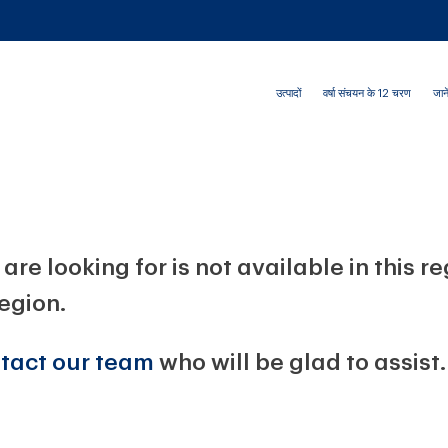
उत्पादों
वर्षा संचयन के 12 चरण
जाने
are looking for is not available in this r
region.
tact our team
who will be glad to assist.