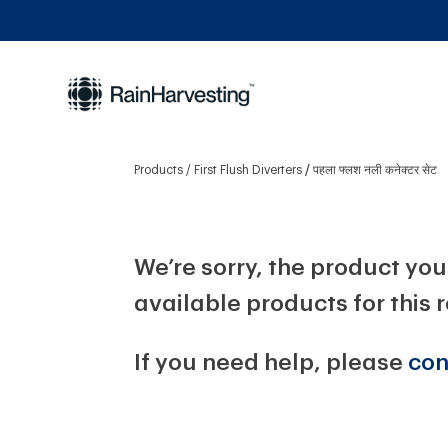
Products
First Flush Diverters
पहला फ्लश नली कनेक्टर सेट
We’re sorry, the product you 
available products for this 
If you need help, please
con