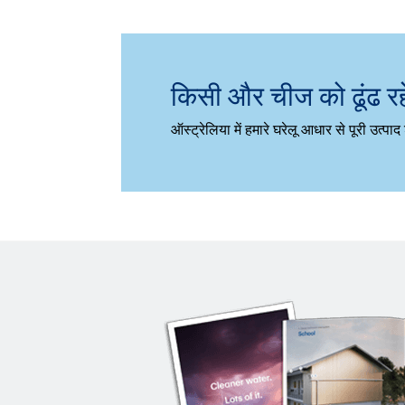
किसी और चीज को ढूंढ रहे
ऑस्ट्रेलिया में हमारे घरेलू आधार से पूरी उत्पाद 