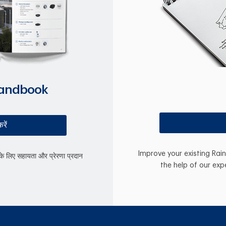
Handbook
रें
Improve your existing Rai
े लिए सहायता और प्रेरणा प्रदान
the help of our exp