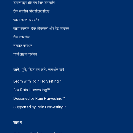
डाउनपाइप और रेन बैरल डायवर्टर
टैंक स्क्रीन और सोलर शील्ड
पहला फ्लश डायवर्टर
पाइप स्क्रीन, टैंक ओवरफ्लो और वेंट काउल्स
टैंक स्तर गेज
तलछट प्रबंधन
चार्ज लाइन प्रबंधन
जानें, पूछें, डिज़ाइन करें, समर्थन करें
Learn with Rain Harvesting™
Ask Rain Harvesting™
Designed by Rain Harvesting™
Supported by Rain Harvesting™
साधन