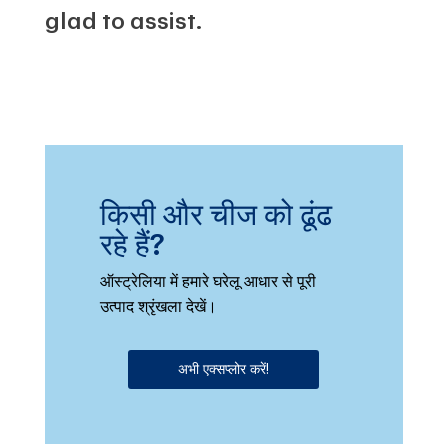
glad to assist.
किसी और चीज को ढूंढ
रहे हैं?
ऑस्ट्रेलिया में हमारे घरेलू आधार से पूरी
उत्पाद श्रृंखला देखें।
अभी एक्सप्लोर करें!