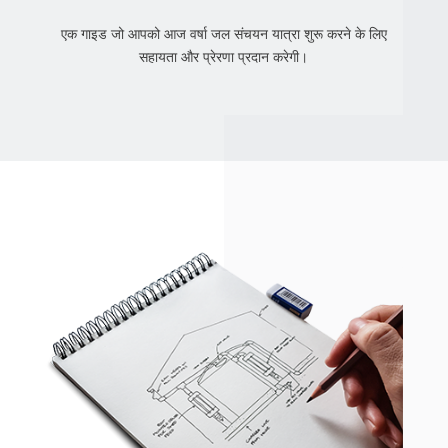
एक गाइड जो आपको आज वर्षा जल संचयन यात्रा शुरू करने के लिए
सहायता और प्रेरणा प्रदान करेगी।