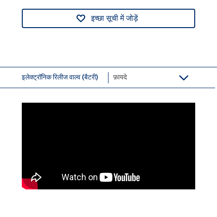
इच्छा सूची में जोड़ें
इलेक्ट्रॉनिक रिलीज वाल्व (बैटरी)
फ़ायदे