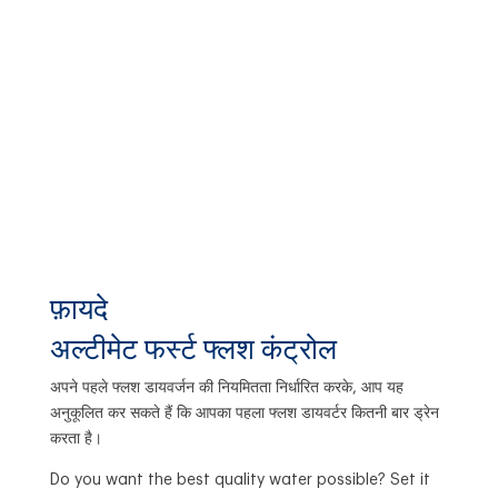
फ़ायदे
अल्टीमेट फर्स्ट फ्लश कंट्रोल
अपने पहले फ्लश डायवर्जन की नियमितता निर्धारित करके, आप यह
अनुकूलित कर सकते हैं कि आपका पहला फ्लश डायवर्टर कितनी बार ड्रेन
करता है।
Do you want the best quality water possible? Set it