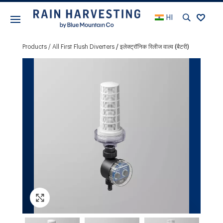
HI
Products
All First Flush Diverters
इलेक्ट्रॉनिक रिलीज वाल्व (बैटरी)