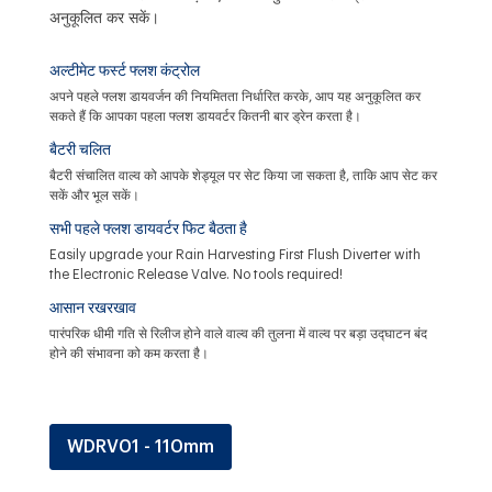
अनुकूलित कर सकें।
अल्टीमेट फर्स्ट फ्लश कंट्रोल
अपने पहले फ्लश डायवर्जन की नियमितता निर्धारित करके, आप यह अनुकूलित कर
सकते हैं कि आपका पहला फ्लश डायवर्टर कितनी बार ड्रेन करता है।
बैटरी चलित
बैटरी संचालित वाल्व को आपके शेड्यूल पर सेट किया जा सकता है, ताकि आप सेट कर
सकें और भूल सकें।
सभी पहले फ्लश डायवर्टर फिट बैठता है
Easily upgrade your Rain Harvesting First Flush Diverter with
the Electronic Release Valve. No tools required!
आसान रखरखाव
पारंपरिक धीमी गति से रिलीज होने वाले वाल्व की तुलना में वाल्व पर बड़ा उद्घाटन बंद
होने की संभावना को कम करता है।
WDRV01 - 110mm