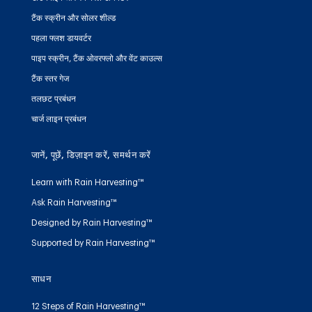
टैंक स्क्रीन और सोलर शील्ड
पहला फ्लश डायवर्टर
पाइप स्क्रीन, टैंक ओवरफ्लो और वेंट काउल्स
टैंक स्तर गेज
तलछट प्रबंधन
चार्ज लाइन प्रबंधन
जानें, पूछें, डिज़ाइन करें, समर्थन करें
Learn with Rain Harvesting™
Ask Rain Harvesting™
Designed by Rain Harvesting™
Supported by Rain Harvesting™
साधन
12 Steps of Rain Harvesting™