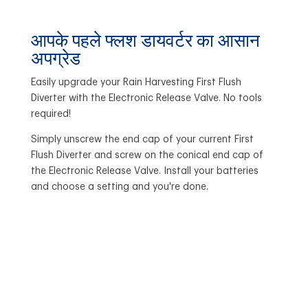
आपके पहले फ्लश डायवर्टर का आसान
अपग्रेड
Easily upgrade your Rain Harvesting First Flush
Diverter with the Electronic Release Valve. No tools
required!
Simply unscrew the end cap of your current First
Flush Diverter and screw on the conical end cap of
the Electronic Release Valve. Install your batteries
and choose a setting and you're done.