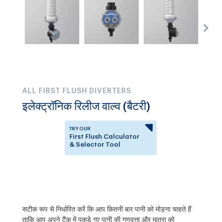
ALL FIRST FLUSH DIVERTERS
इलेक्ट्रॉनिक रिलीज वाल्व (बैटरी)
TRY OUR
First Flush Calculator
& Selector Tool
Answer a few questions to
know which First Flush
Diverter is right for you.
सटीक रूप से निर्धारित करें कि आप कितनी बार पानी को मोड़ना चाहते हैं
ताकि आप अपने टैंक में पकड़े गए पानी की गुणवत्ता और मात्रा को