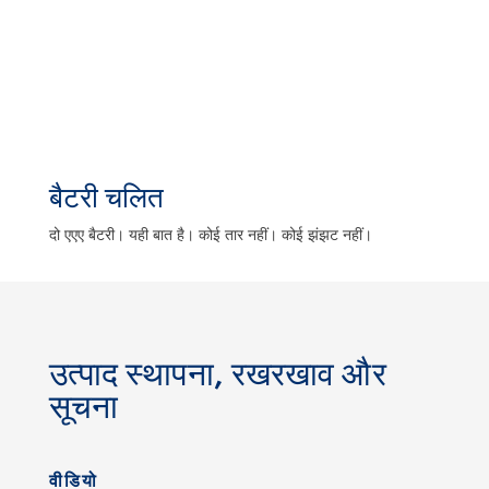
बैटरी चलित
दो एएए बैटरी। यही बात है। कोई तार नहीं। कोई झंझट नहीं।
उत्पाद स्थापना, रखरखाव और
सूचना
वीडियो