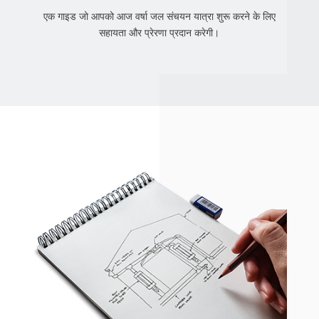
एक गाइड जो आपको आज वर्षा जल संचयन यात्रा शुरू करने के लिए
सहायता और प्रेरणा प्रदान करेगी।