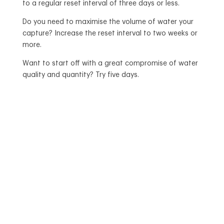
to a regular reset interval of three days or less.
Do you need to maximise the volume of water your
capture? Increase the reset interval to two weeks or
more.
Want to start off with a great compromise of water
quality and quantity? Try five days.