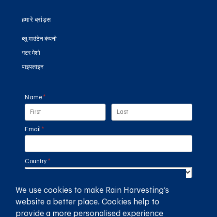
हमारे ब्रांड्स
ब्लू माउंटेन कंपनी
गटर मेशो
पाइपलाइन
Name
(required)
*
Email
(required)
*
Country
(required)
*
We use cookies to make Rain Harvesting’s
SUBMIT
website a better place. Cookies help to
provide a more personalised experience