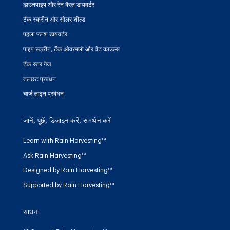
डाउनपाइप और रेन बैरल डायवर्टर
टैंक स्क्रीन और सोलर शील्ड
पहला फ्लश डायवर्टर
पाइप स्क्रीन, टैंक ओवरफ्लो और वेंट काउल्स
टैंक स्तर गेज
तलछट प्रबंधन
चार्ज लाइन प्रबंधन
जानें, पूछें, डिज़ाइन करें, समर्थन करें
Learn with Rain Harvesting™
Ask Rain Harvesting™
Designed by Rain Harvesting™
Supported by Rain Harvesting™
साधन