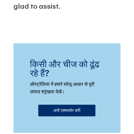
glad to assist.
किसी और चीज को ढूंढ
रहे हैं?
ऑस्ट्रेलिया में हमारे घरेलू आधार से पूरी
उत्पाद श्रृंखला देखें।
अभी एक्सप्लोर करें!