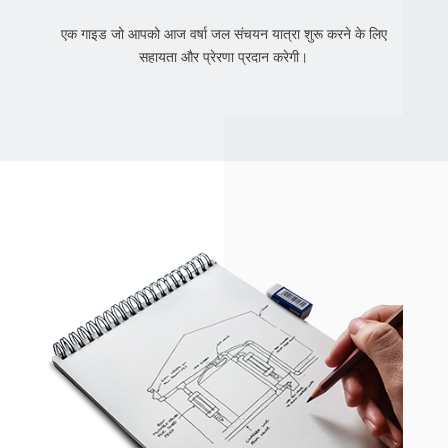
एक गाइड जो आपको आज वर्षा जल संचयन यात्रा शुरू करने के लिए
सहायता और प्रेरणा प्रदान करेगी।